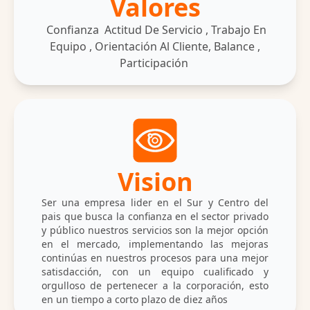
Valores
Confianza Actitud De Servicio , Trabajo En
Equipo , Orientación Al Cliente, Balance ,
Participación
Vision
Ser una empresa lider en el Sur y Centro del
pais que busca la confianza en el sector privado
y público nuestros servicios son la mejor opción
en el mercado, implementando las mejoras
continúas en nuestros procesos para una mejor
satisdacción, con un equipo cualificado y
orgulloso de pertenecer a la corporación, esto
en un tiempo a corto plazo de diez años