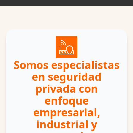
Somos especialistas
en seguridad
privada con
enfoque
empresarial,
industrial y