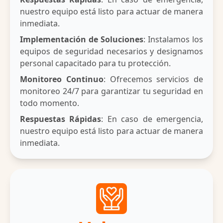
nuestro equipo está listo para actuar de manera
inmediata.
Implementación de Soluciones
: Instalamos los
equipos de seguridad necesarios y designamos
personal capacitado para tu protección.
Monitoreo Continuo
: Ofrecemos servicios de
monitoreo 24/7 para garantizar tu seguridad en
todo momento.
Respuestas Rápidas
: En caso de emergencia,
nuestro equipo está listo para actuar de manera
inmediata.