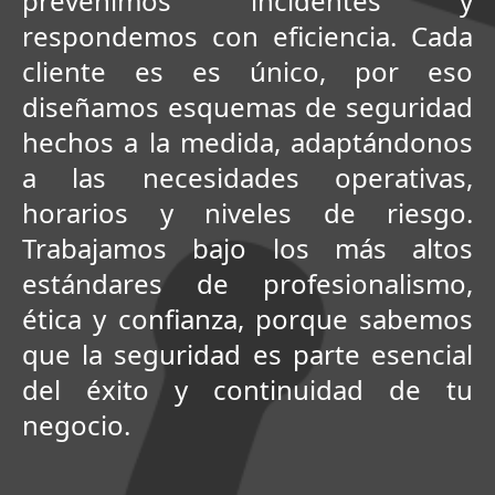
prevenimos incidentes y
respondemos con eficiencia. Cada
cliente es es único, por eso
diseñamos esquemas de seguridad
hechos a la medida, adaptándonos
a las necesidades operativas,
horarios y niveles de riesgo.
Trabajamos bajo los más altos
estándares de profesionalismo,
ética y confianza, porque sabemos
que la seguridad es parte esencial
del éxito y continuidad de tu
negocio.