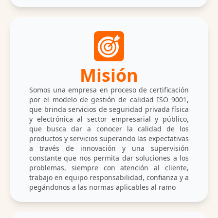
Misión
Somos una empresa en proceso de certificación
por el modelo de gestión de calidad ISO 9001,
que brinda servicios de seguridad privada física
y electrónica al sector empresarial y público,
que busca dar a conocer la calidad de los
productos y servicios superando las expectativas
a través de innovación y una supervisión
constante que nos permita dar soluciones a los
problemas, siempre con atención al cliente,
trabajo en equipo responsabilidad, confianza y a
pegándonos a las normas aplicables al ramo