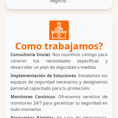
negocio.
Como trabajamos?
Consultoría Inicial
: Nos reunimos contigo para
conocer tus necesidades específicas y
desarrollar un plan de seguridad a medida.
Implementación de Soluciones
: Instalamos los
equipos de seguridad necesarios y designamos
personal capacitado para tu protección.
Monitoreo Continuo
: Ofrecemos servicios de
monitoreo 24/7 para garantizar tu seguridad en
todo momento.
Respuestas Rápidas
: En caso de emergencia,