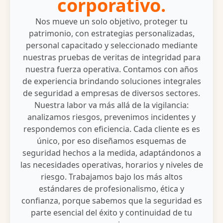
corporativo.
Nos mueve un solo objetivo, proteger tu
patrimonio, con estrategias personalizadas,
personal capacitado y seleccionado mediante
nuestras pruebas de veritas de integridad para
nuestra fuerza operativa. Contamos con años
de experiencia brindando soluciones integrales
de seguridad a empresas de diversos sectores.
Nuestra labor va más allá de la vigilancia:
analizamos riesgos, prevenimos incidentes y
respondemos con eficiencia. Cada cliente es es
único, por eso diseñamos esquemas de
seguridad hechos a la medida, adaptándonos a
las necesidades operativas, horarios y niveles de
riesgo. Trabajamos bajo los más altos
estándares de profesionalismo, ética y
confianza, porque sabemos que la seguridad es
parte esencial del éxito y continuidad de tu