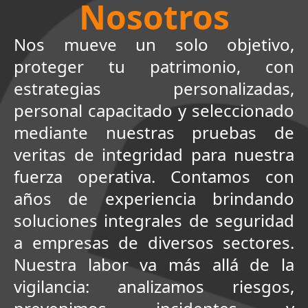
Nosotros
Nos mueve un solo objetivo,
proteger tu patrimonio, con
estrategias personalizadas,
personal capacitado y seleccionado
mediante nuestras pruebas de
veritas de integridad para nuestra
fuerza operativa. Contamos con
años de experiencia brindando
soluciones integrales de seguridad
a empresas de diversos sectores.
Nuestra labor va más allá de la
vigilancia: analizamos riesgos,